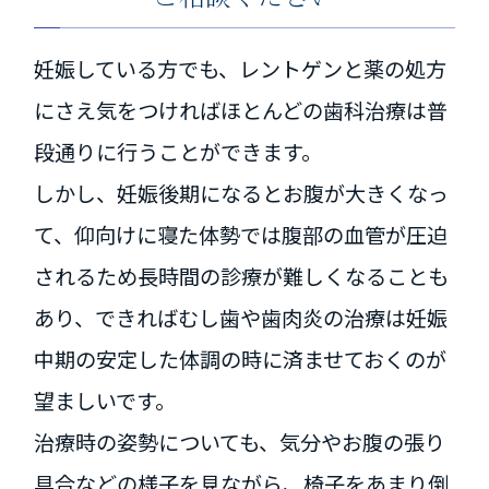
妊娠している方でも、レントゲンと薬の処方
にさえ気をつければほとんどの歯科治療は普
段通りに行うことができます。
しかし、妊娠後期になるとお腹が大きくなっ
て、仰向けに寝た体勢では腹部の血管が圧迫
されるため長時間の診療が難しくなることも
あり、できればむし歯や歯肉炎の治療は妊娠
中期の安定した体調の時に済ませておくのが
望ましいです。
治療時の姿勢についても、気分やお腹の張り
具合などの様子を見ながら、椅子をあまり倒