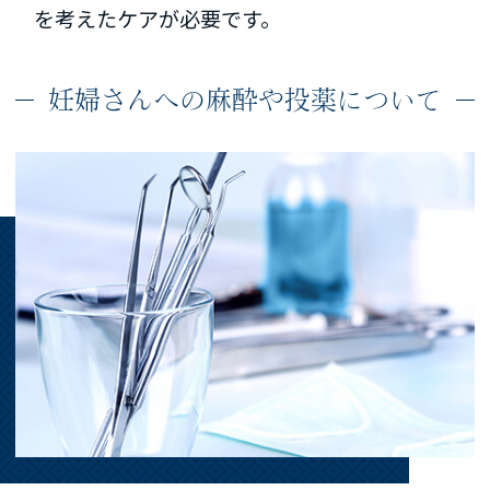
を考えたケアが必要です。
妊婦さんへの麻酔や投薬について