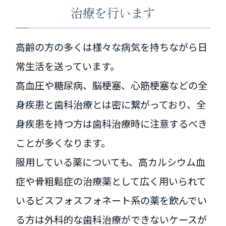
治療を行います
高齢の方の多くは様々な病気を持ちながら日
常生活を送っています。
高血圧や糖尿病、脳梗塞、心筋梗塞などの全
身疾患と歯科治療とは密に繋がっており、全
身疾患を持つ方は歯科治療時に注意するべき
ことが多くなります。
服用している薬についても、高カルシウム血
症や骨粗鬆症の治療薬として広く用いられて
いるビスフォスフォネート系の薬を飲んでい
る方は外科的な歯科治療ができないケースが