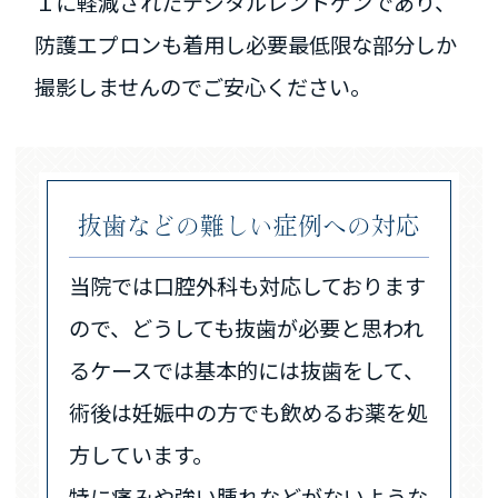
１に軽減されたデジタルレントゲンであり、
防護エプロンも着用し必要最低限な部分しか
撮影しませんのでご安心ください。
抜歯などの難しい症例への対応
当院では口腔外科も対応しております
ので、どうしても抜歯が必要と思われ
るケースでは基本的には抜歯をして、
術後は妊娠中の方でも飲めるお薬を処
方しています。
特に痛みや強い腫れなどがないような