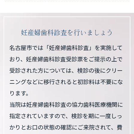
妊産婦歯科診査を行いましょう
名古屋市では「妊産婦歯科診査」を実施して
おり、妊産婦歯科診査受診票をご提示の上で
受診された方については、検診の後にクリー
ニングなどに移行されると初診料は不要にな
ります。
当院は妊産婦歯科診査の協力歯科医療機関に
指定されていますので、検診を期に一度しっ
かりとお口の状態の確認にご来院されて、費