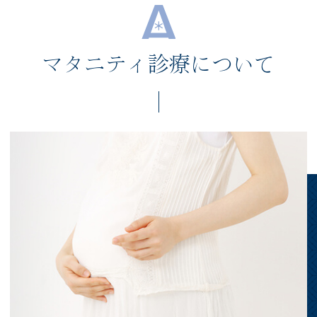
マタニティ診療について