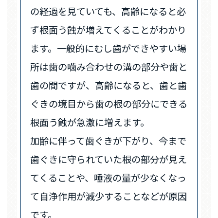
の経過を見ていても、高齢になると必
ず根面う蝕が増えてくることがわかり
ます。一般的にむし歯ができやすい場
所は歯の噛み合わせの溝の部分や歯と
歯の間ですが、高齢になると、歯と歯
ぐきの境目から歯の根の部分にできる
根面う蝕が急激に増えます。
加齢に伴って歯ぐきが下がり、今まで
歯ぐきに守られていた根の部分が見え
てくることや、唾液の量が少なくなっ
て自浄作用が減少することなどが原因
です。