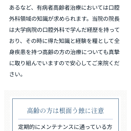
あるなど、有病者高齢者治療においては口腔
外科領域の知識が求められます。当院の院長
は大学病院の口腔外科で学んだ経歴を持って
おり、その時に得た知識と経験を糧として全
身疾患を持つ高齢の方の治療についても真摯
に取り組んでいますので安心してご来院くだ
さい。
高齢の方は根面う蝕に注意
定期的にメンテナンスに通っている方