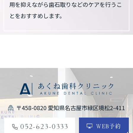
用を抑えながら歯石取りなどのケアを行うこ
とをおすすめします。
〒458-0820 愛知県名古屋市緑区境松2-411
052-623-0333
WEB予約