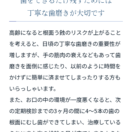
歯をできるだけ残すためには
丁寧な歯磨きが大切です
高齢になると根面う蝕のリスクが上がること
を考えると、日頃の丁寧な歯磨きの重要性が
増しますが、手の筋肉の衰えなどもあって歯
磨きを面倒に感じたり、以前のように時間を
かけずに簡単に済ませてしまったりする方も
いらっしゃいます。
また、お口の中の環境が一度悪くなると、次
の定期検診までの3ヶ月の間に4～5本の歯の
根面にむし歯ができてしまい、治療している