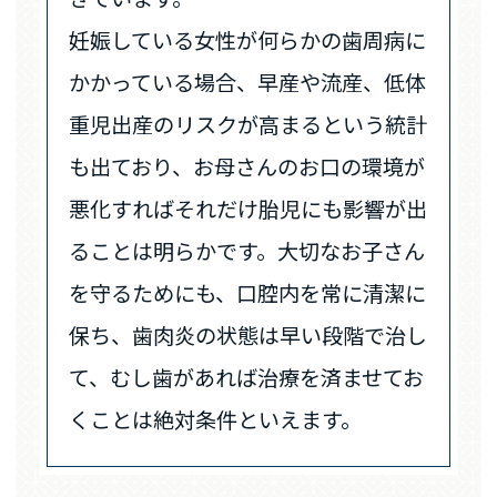
妊娠している女性が何らかの歯周病に
かかっている場合、早産や流産、低体
重児出産のリスクが高まるという統計
も出ており、お母さんのお口の環境が
悪化すればそれだけ胎児にも影響が出
ることは明らかです。大切なお子さん
を守るためにも、口腔内を常に清潔に
保ち、歯肉炎の状態は早い段階で治し
て、むし歯があれば治療を済ませてお
くことは絶対条件といえます。