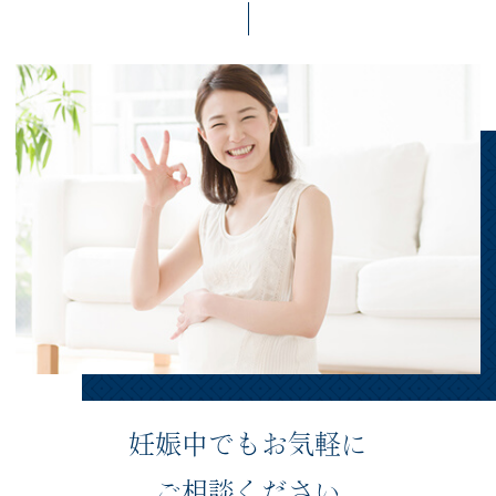
妊娠中でもお気軽に
ご相談ください