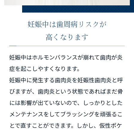
妊娠中は歯周病リスクが
高くなります
妊娠中はホルモンバランスが崩れて歯肉が炎
症を起こしやすくなります。
妊娠中に発生する歯肉炎を妊娠性歯肉炎と呼
びますが、歯肉炎という状態であればまだ骨
には影響が出ていないので、しっかりとした
メンテナンスをしてブラッシングを頑張るこ
とで直すことができます。しかし、仮性ポケ