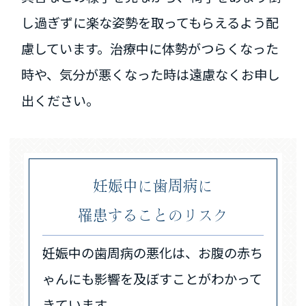
し過ぎずに楽な姿勢を取ってもらえるよう配
慮しています。治療中に体勢がつらくなった
時や、気分が悪くなった時は遠慮なくお申し
出ください。
妊娠中に歯周病に
罹患することのリスク
妊娠中の歯周病の悪化は、お腹の赤ち
ゃんにも影響を及ぼすことがわかって
きています。