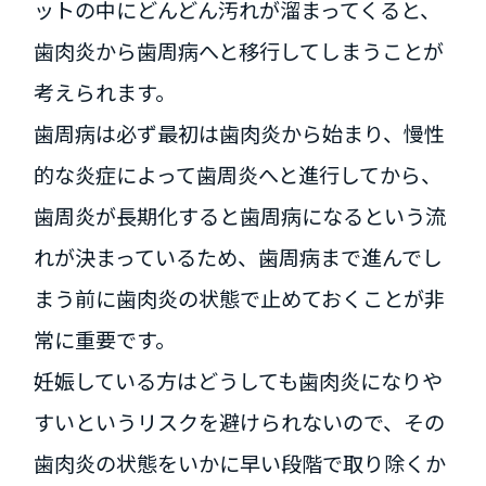
ットの中にどんどん汚れが溜まってくると、
歯肉炎から歯周病へと移行してしまうことが
考えられます。
歯周病は必ず最初は歯肉炎から始まり、慢性
的な炎症によって歯周炎へと進行してから、
歯周炎が長期化すると歯周病になるという流
れが決まっているため、歯周病まで進んでし
まう前に歯肉炎の状態で止めておくことが非
常に重要です。
妊娠している方はどうしても歯肉炎になりや
すいというリスクを避けられないので、その
歯肉炎の状態をいかに早い段階で取り除くか