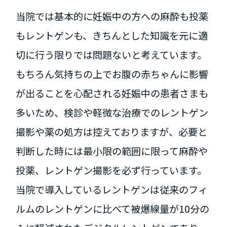
当院では基本的に妊娠中の方への麻酔も投薬
もレントゲンも、きちんとした知識を元に適
切に行う限りでは問題ないと考えています。
もちろん気持ちの上でお腹の赤ちゃんに影響
が出ることを心配される妊娠中の患者さまも
多いため、検診や軽微な治療でのレントゲン
撮影や薬の処方は控えておりますが、必要と
判断した時には最小限の範囲に限って麻酔や
投薬、レントゲン撮影を必ず行っています。
当院で導入しているレントゲンは従来のフィ
ルムのレントゲンに比べて被爆線量が10分の