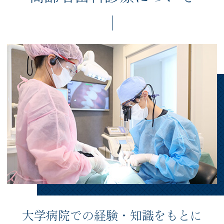
大学病院での経験・知識をもとに