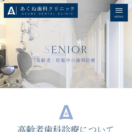
SENIOR
高齢者・妊娠中の歯科診療
高齢者歯科診療について