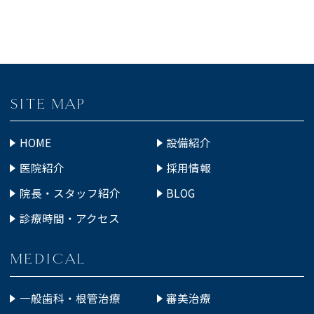
SITE MAP
HOME
設備紹介
医院紹介
採用情報
院長・スタッフ紹介
BLOG
診療時間・アクセス
MEDICAL
一般歯科・根管治療
審美治療