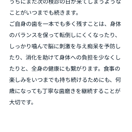
うちにまた次の検診の日が来てしまうような
ことがいつまでも続きます。
ご自身の歯を一本でも多く残すことは、身体
のバランスを保って転倒しにくくなったり、
しっかり噛んで脳に刺激を与え痴呆を予防し
たり、消化を助けて身体への負担を少なくし
たりと、全身の健康にも繋がります。食事の
楽しみをいつまでも持ち続けるためにも、何
歳になっても丁寧な歯磨きを継続することが
大切です。