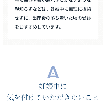
親知らずなどは、妊娠中に無理に抜歯
せずに、出産後の落ち着いた頃の受診
をおすすめしています。
妊娠中に
気を付けていただきたいこと