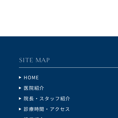
SITE MAP
HOME
医院紹介
院長・スタッフ紹介
診療時間・アクセス