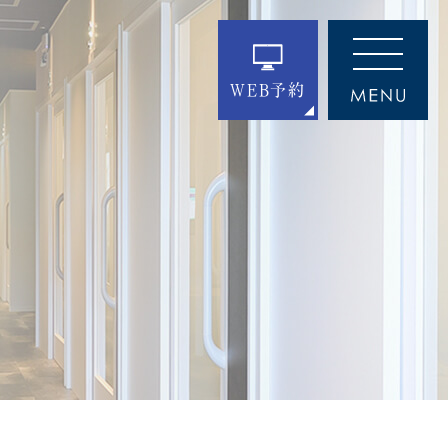
WEB予約