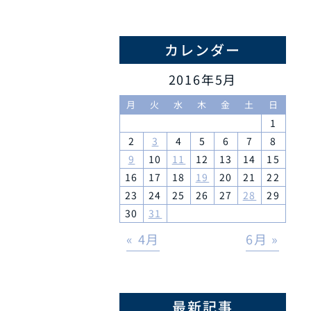
カレンダー
2016年5月
月
火
水
木
金
土
日
1
2
3
4
5
6
7
8
9
10
11
12
13
14
15
16
17
18
19
20
21
22
23
24
25
26
27
28
29
30
31
« 4月
6月 »
最新記事