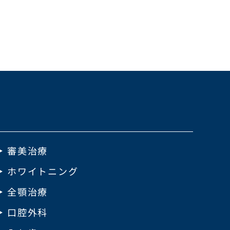
審美治療
ホワイトニング
全顎治療
口腔外科