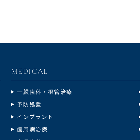
MEDICAL
一般歯科・根管治療
予防処置
インプラント
歯周病治療