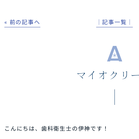
« 前の記事へ
│記事一覧│
マイオクリ
こんにちは、歯科衛生士の伊神です！