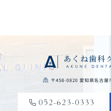
〒458-0820 愛知県名古屋
052-623-0333