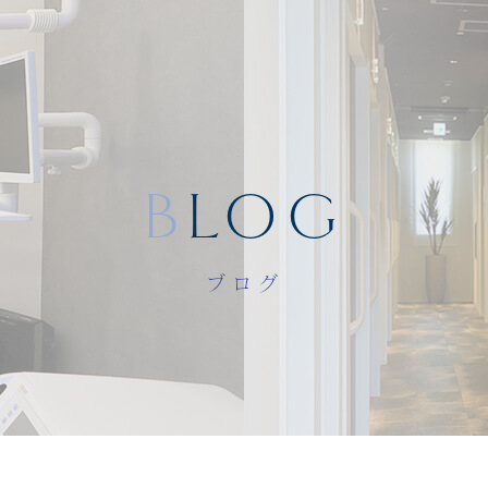
BLOG
ブログ