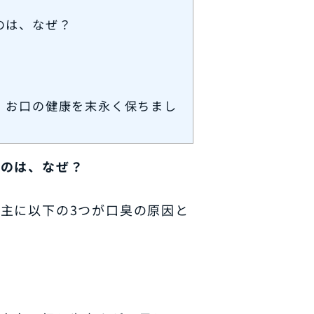
のは、なぜ？
、お口の健康を末永く保ちまし
るのは、なぜ？
主に以下の3つが口臭の原因と