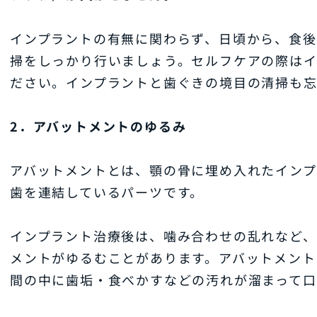
インプラントの有無に関わらず、日頃から、食
掃をしっかり行いましょう。セルフケアの際はイ
ださい。インプラントと歯ぐきの境目の清掃も
2．アバットメントのゆるみ
アバットメントとは、顎の骨に埋め入れたイン
歯を連結しているパーツです。
インプラント治療後は、噛み合わせの乱れなど、
メントがゆるむことがあります。アバットメント
間の中に歯垢・食べかすなどの汚れが溜まって