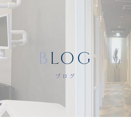
BLOG
ブログ