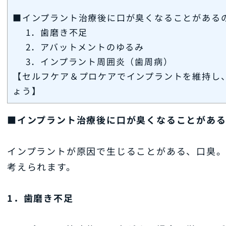
■インプラント治療後に口が臭くなることがある
1．歯磨き不足
2．アバットメントのゆるみ
3．インプラント周囲炎（歯周病）
【セルフケア＆プロケアでインプラントを維持し
ょう】
■インプラント治療後に口が臭くなることがあ
インプラントが原因で生じることがある、口臭。
考えられます。
1．歯磨き不足