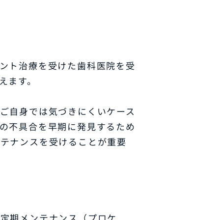
ント治療を受けた歯科医院を受
えます。
ご自身では気づきにくいケース
の不具合を早期に発見するため
ンテナンスを受けることが重要
の定期メンテナンス（プロケ