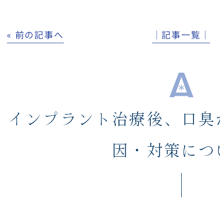
« 前の記事へ
│記事一覧│
インプラント治療後、口臭
因・対策につ