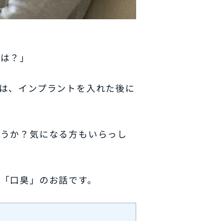
法は？」
は、インプラントを入れた後に
ょうか？気になる方もいらっし
「口臭」のお話です。