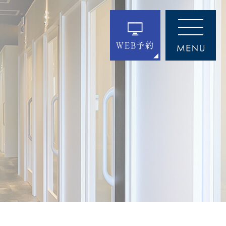
WEB予約