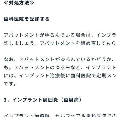
≪対処方法≫
歯科医院を受診する
アバットメントがゆるんでいる場合は、インプラ
診しましょう。アバットメントを締め直してもら
なお、アバットメントがゆるんでいるかどうか、
も。アバットメントのゆるみなど、インプラント
には、インプラント治療後に歯科医院で定期メ
です。
3．インプラント周囲炎（歯周病）
インプラント治療後、セルフケア＆歯科医院で