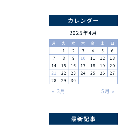
カレンダー
2025年4月
月
火
水
木
金
土
日
1
2
3
4
5
6
7
8
9
10
11
12
13
14
15
16
17
18
19
20
21
22
23
24
25
26
27
28
29
30
« 3月
5月 »
最新記事