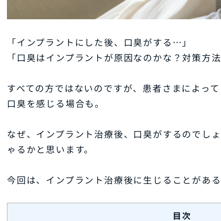
「インプラントにした後、口臭がする…」
「口臭はインプラントが原因なのかな？対策方
すべての方ではないのですが、患者さまによって
口臭を感じる場合も。
なぜ、インプラント治療後、口臭がするのでし
ゃるかと思います。
今回は、インプラント治療後に生じることがある
目次