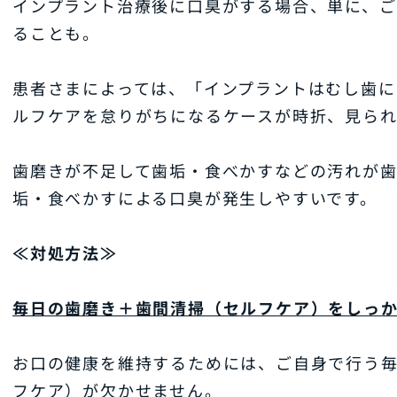
インプラント治療後に口臭がする場合、単に、ご
ることも。
患者さまによっては、「インプラントはむし歯に
ルフケアを怠りがちになるケースが時折、見られ
歯磨きが不足して歯垢・食べかすなどの汚れが
垢・食べかすによる口臭が発生しやすいです。
≪対処方法≫
毎日の歯磨き＋歯間清掃（セルフケア）をしっ
お口の健康を維持するためには、ご自身で行う
フケア）が欠かせません。