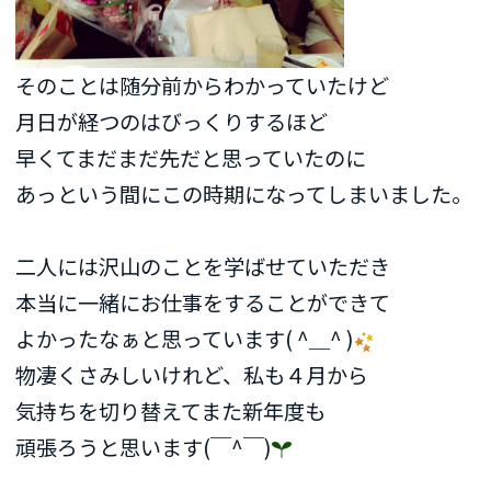
そのことは随分前からわかっていたけど
月日が経つのはびっくりするほど
早くてまだまだ先だと思っていたのに
あっという間にこの時期になってしまいました。
二人には沢山のことを学ばせていただき
本当に一緒にお仕事をすることができて
よかったなぁと思っています( ^＿^ )
物凄くさみしいけれど、私も４月から
気持ちを切り替えてまた新年度も
頑張ろうと思います(￣^￣)