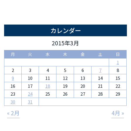
カレンダー
2015年3月
月
火
水
木
金
土
日
1
2
3
4
5
6
7
8
9
10
11
12
13
14
15
16
17
18
19
20
21
22
23
24
25
26
27
28
29
30
31
« 2月
4月 »