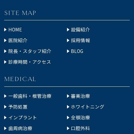
SITE MAP
HOME
設備紹介
医院紹介
採用情報
院長・スタッフ紹介
BLOG
診療時間・アクセス
MEDICAL
一般歯科・根管治療
審美治療
予防処置
ホワイトニング
インプラント
全顎治療
歯周病治療
口腔外科