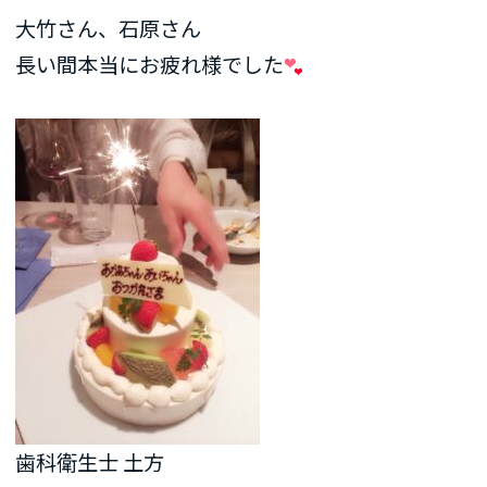
大竹さん、石原さん
長い間本当にお疲れ様でした
歯科衛生士 土方