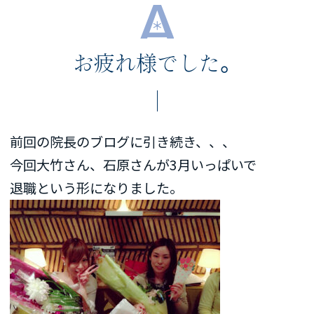
お疲れ様でした。
前回の院長のブログに引き続き、、、
今回大竹さん、石原さんが3月いっぱいで
退職という形になりました。