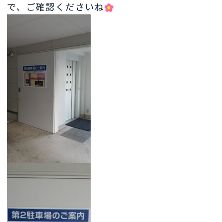
で、ご確認くださいね