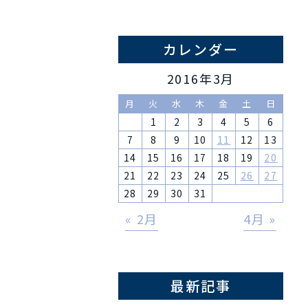
カレンダー
2016年3月
月
火
水
木
金
土
日
1
2
3
4
5
6
7
8
9
10
11
12
13
14
15
16
17
18
19
20
21
22
23
24
25
26
27
28
29
30
31
« 2月
4月 »
最新記事