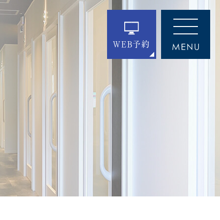
WEB予約