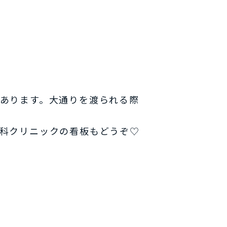
あります。大通りを渡られる際
科クリニックの看板もどうぞ♡