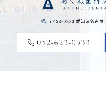
〒458-0820 愛知県名古屋
052-623-0333