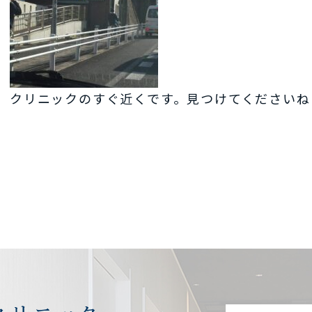
クリニックのすぐ近くです。見つけてくださいね