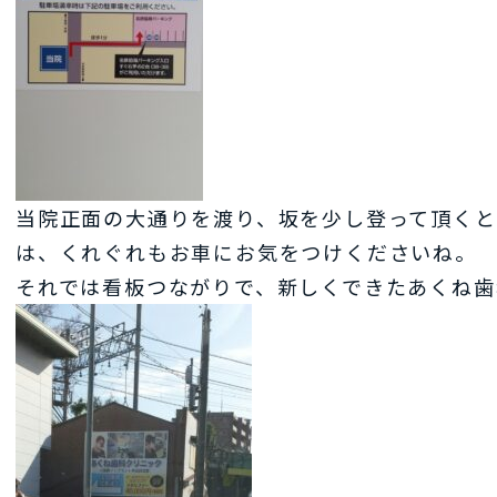
当院正面の大通りを渡り、坂を少し登って頂くと
は、くれぐれもお車にお気をつけくださいね。
それでは看板つながりで、新しくできたあくね歯