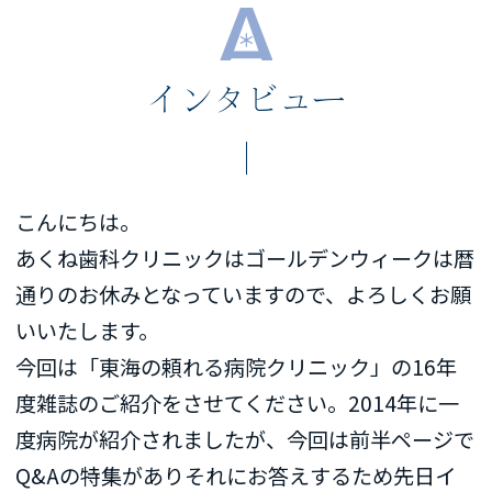
インタビュー
こんにちは。
あくね歯科クリニックはゴールデンウィークは暦
通りのお休みとなっていますので、よろしくお願
いいたします。
今回は「東海の頼れる病院クリニック」の16年
度雑誌のご紹介をさせてください。2014年に一
度病院が紹介されましたが、今回は前半ページで
Q&Aの特集がありそれにお答えするため先日イ