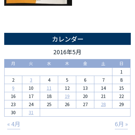
カレンダー
2016年5月
月
火
水
木
金
土
日
1
2
3
4
5
6
7
8
9
10
11
12
13
14
15
16
17
18
19
20
21
22
23
24
25
26
27
28
29
30
31
« 4月
6月 »