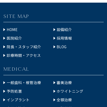
SITE MAP
HOME
設備紹介
医院紹介
採用情報
院長・スタッフ紹介
BLOG
診療時間・アクセス
MEDICAL
一般歯科・根管治療
審美治療
予防処置
ホワイトニング
インプラント
全顎治療