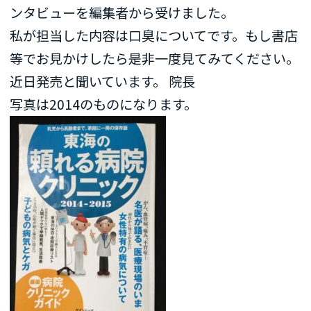
ンタビューを編集者から受けました。
私が担当した内容は口臭についてです。もし書店
等でお見かけしたら是非一度見てみてください。
近日発売と聞いています。 院長
写真は2014のものになります。