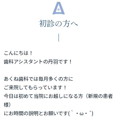
初診の方へ
こんにちは！
歯科アシスタントの丹羽です！
あくね歯科では毎月多くの方に
ご来院してもらっています！
今日は初めて当院にお越しになる方（新規の患者
様）
にお時間の説明とお願いです(｀・ω・´)