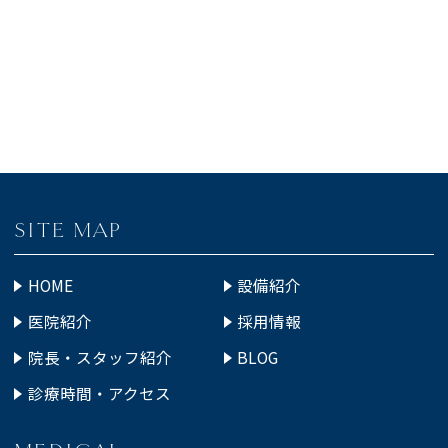
SITE MAP
HOME
設備紹介
医院紹介
採用情報
院長・スタッフ紹介
BLOG
診療時間・アクセス