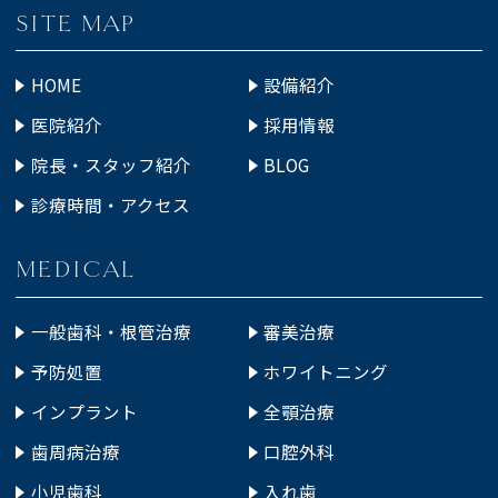
SITE MAP
HOME
設備紹介
医院紹介
採用情報
院長・スタッフ紹介
BLOG
診療時間・アクセス
MEDICAL
一般歯科・根管治療
審美治療
予防処置
ホワイトニング
インプラント
全顎治療
歯周病治療
口腔外科
小児歯科
入れ歯