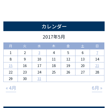
カレンダー
2017年5月
月
火
水
木
金
土
日
1
2
3
4
5
6
7
8
9
10
11
12
13
14
15
16
17
18
19
20
21
22
23
24
25
26
27
28
29
30
31
« 4月
6月 »