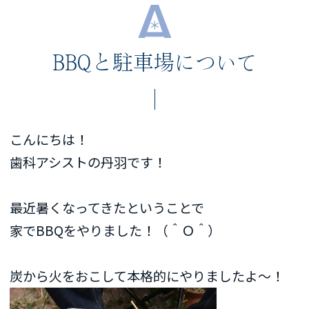
BBQと駐車場について
こんにちは！
歯科アシストの丹羽です！
最近暑くなってきたということで
家でBBQをやりました！（＾Ｏ＾）
炭から火をおこして本格的にやりましたよ〜！