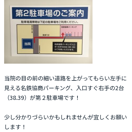
当院の目の前の細い道路を上がってもらい左手に
見える名鉄協商パーキング、入口すぐ右手の2台
（38.39）が第２駐車場です！
少し分かりづらいかもしれませんが宜しくお願い
します！