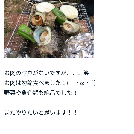
お肉の写真がないですが、、、笑
お肉は勿論食べました！(｀・ω・´)
野菜や魚介類も絶品でした！
またやりたいと思います！！