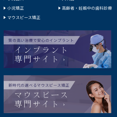
小児矯正
高齢者・妊娠中の歯科診療
マウスピース矯正
質の高い治療で安心のインプラント
インプラント
専門サイト
新時代の選べるマウスピース矯正
マウスピース
専門サイト