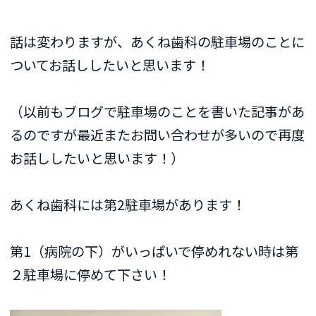
話は変わりますが、あくね歯科の駐車場のことに
ついてお話ししたいと思います！
（以前もブログで駐車場のことを書いた記事があ
るのですが最近またお問い合わせが多いので再度
お話ししたいと思います！）
あくね歯科には第2駐車場があります！
第1（病院の下）がいっぱいで停めれない時は第
２駐車場に停めて下さい！