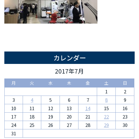
カレンダー
2017年7月
月
火
水
木
金
土
日
1
2
3
4
5
6
7
8
9
10
11
12
13
14
15
16
17
18
19
20
21
22
23
24
25
26
27
28
29
30
31