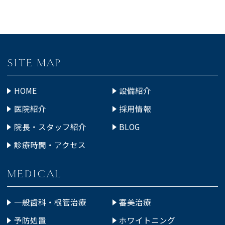
SITE MAP
HOME
設備紹介
医院紹介
採用情報
院長・スタッフ紹介
BLOG
診療時間・アクセス
MEDICAL
一般歯科・根管治療
審美治療
予防処置
ホワイトニング