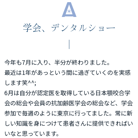
学会、デンタルショー
今年も7月に入り、半分が終わりました。
最近は1年があっという間に過ぎていくのを実感
します笑^^;
6月は自分が認定医を取得している日本顎咬合学
会の総会や会員の抗加齢医学会の総会など、学会
参加で毎週のように東京に行ってました。常に新
しい知識を身につけて患者さんに提供できればい
いなと思っています。