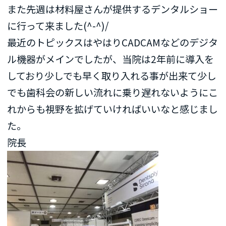
また先週は材料屋さんが提供するデンタルショー
に行って来ました(^-^)/
最近のトピックスはやはりCADCAMなどのデジタ
ル機器がメインでしたが、当院は2年前に導入を
しており少しでも早く取り入れる事が出来て少し
でも歯科会の新しい流れに乗り遅れないようにこ
れからも視野を拡げていければいいなと感じまし
た。
院長