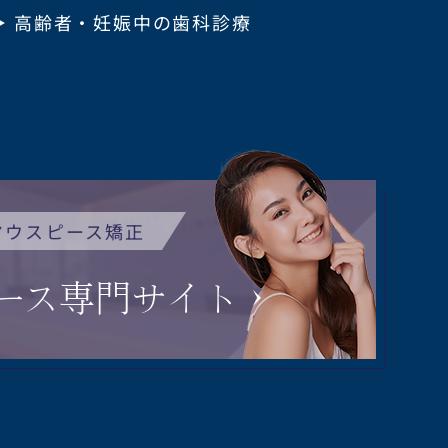
高齢者・妊娠中の歯科診療
マウスピース矯正
ース
専門サイト