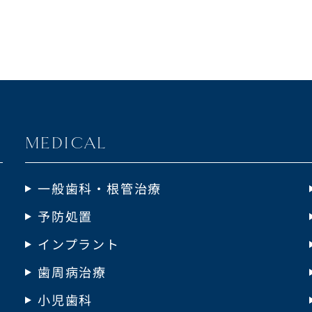
MEDICAL
一般歯科・根管治療
予防処置
インプラント
歯周病治療
小児歯科