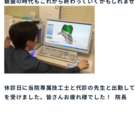
銀歯の時代もこれから終わっていくかもしれませ
休診日に当院専属技工士と代診の先生と出勤して
を受けました。皆さんお疲れ様でした！ 院長