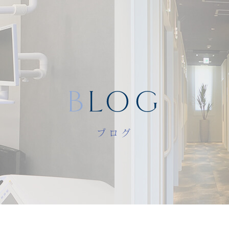
BLOG
ブログ