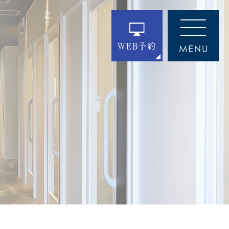
WEB予約