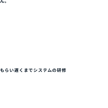
ん。
もらい遅くまでシステムの研修