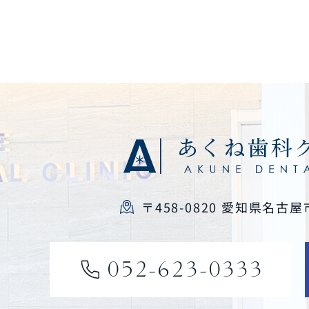
〒458-0820 愛知県名古屋
052-623-0333