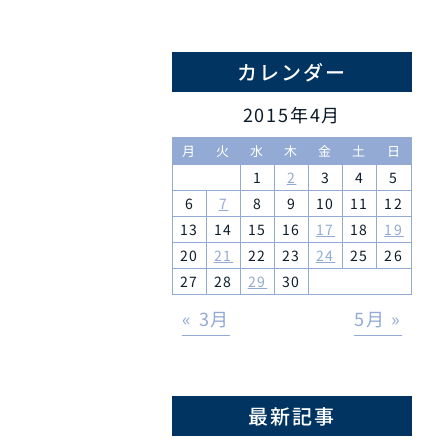
カレンダー
2015年4月
月
火
水
木
金
土
日
1
2
3
4
5
6
7
8
9
10
11
12
13
14
15
16
17
18
19
20
21
22
23
24
25
26
27
28
29
30
« 3月
5月 »
最新記事