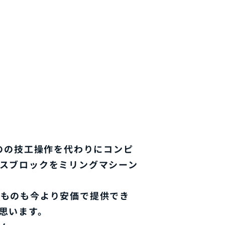
ものの技工操作を代わりにコンピ
スブロックをミリングマシーン
せものも今より安価で提供でき
思います。