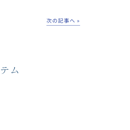
次の記事へ »
ステム