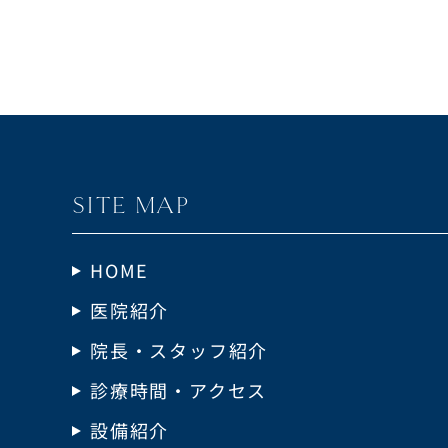
SITE MAP
HOME
医院紹介
院長・スタッフ紹介
診療時間・アクセス
設備紹介