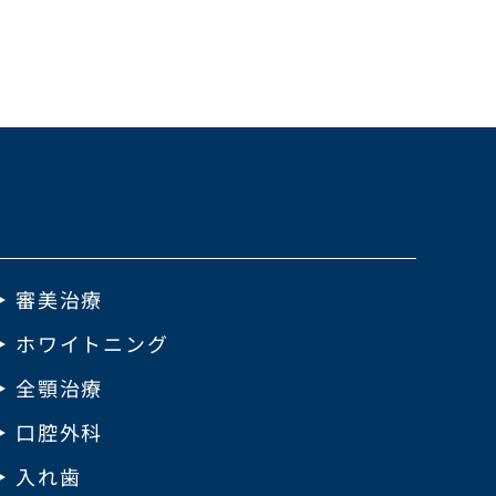
審美治療
ホワイトニング
全顎治療
口腔外科
入れ歯