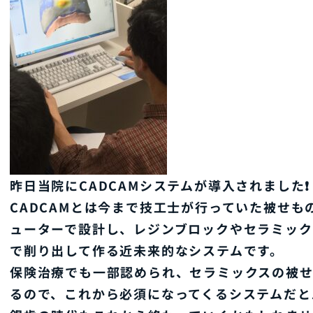
昨日当院にCADCAMシステムが導入されました❗️
CADCAMとは今まで技工士が行っていた被せ
ューターで設計し、レジンブロックやセラミック
で削り出して作る近未来的なシステムです。
保険治療でも一部認められ、セラミックスの被
るので、これから必須になってくるシステムだと