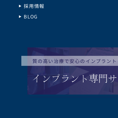
採用情報
BLOG
質の高い治療で安心のインプラント
インプラント
専門サ