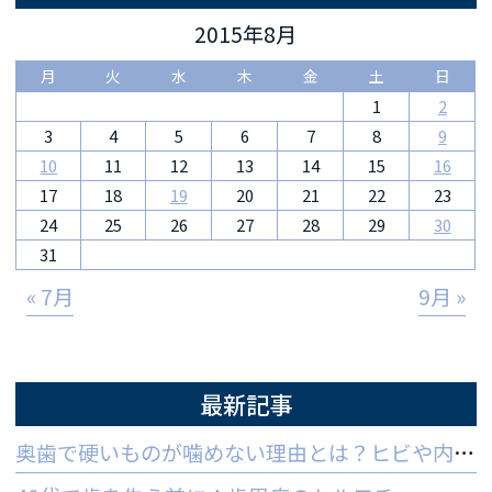
2015年8月
月
火
水
木
金
土
日
1
2
3
4
5
6
7
8
9
10
11
12
13
14
15
16
17
18
19
20
21
22
23
24
25
26
27
28
29
30
31
« 7月
9月 »
最新記事
奥歯で硬いものが噛めない理由とは？ヒビや内部炎症の疑いと対策