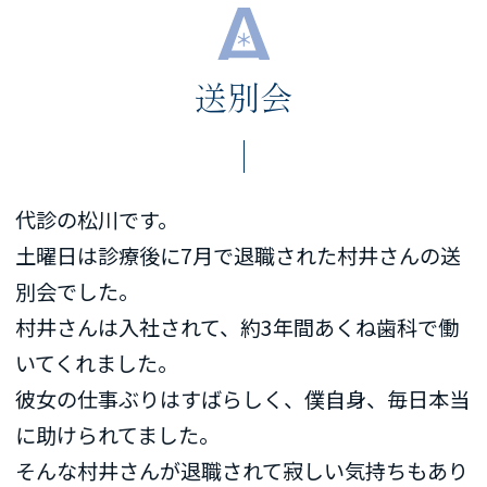
送別会
代診の松川です。
土曜日は診療後に7月で退職された村井さんの送
別会でした。
村井さんは入社されて、約3年間あくね歯科で働
いてくれました。
彼女の仕事ぶりはすばらしく、僕自身、毎日本当
に助けられてました。
そんな村井さんが退職されて寂しい気持ちもあり