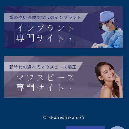
質の高い治療で安心のインプラント
インプラント
専門サイト
新時代の選べるマウスピース矯正
マウスピース
専門サイト
© akuneshika.com