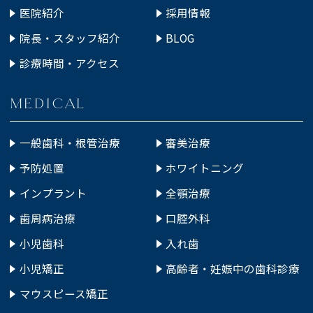
医院紹介
採用情報
院長・スタッフ紹介
BLOG
診療時間・アクセス
MEDICAL
一般歯科・根管治療
審美治療
予防処置
ホワイトニング
インプラント
全顎治療
歯周病治療
口腔外科
小児歯科
入れ歯
小児矯正
高齢者・妊娠中の歯科診療
マウスピース矯正