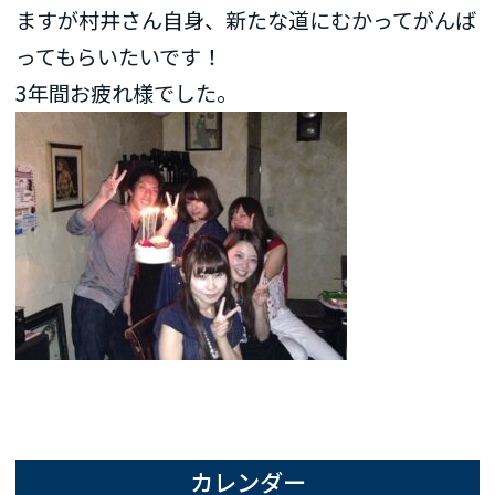
ますが村井さん自身、新たな道にむかってがんば
ってもらいたいです！
3年間お疲れ様でした。
カレンダー