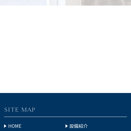
SITE MAP
HOME
設備紹介