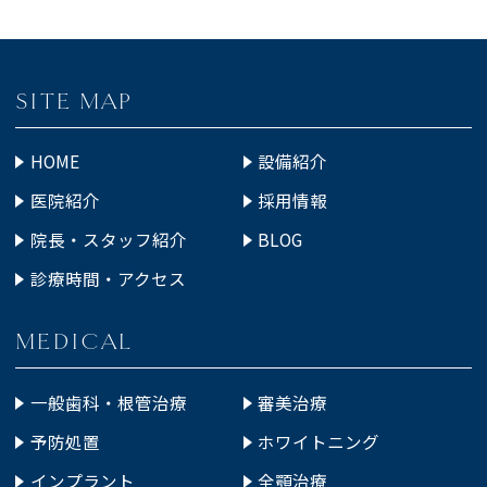
SITE MAP
HOME
設備紹介
医院紹介
採用情報
院長・スタッフ紹介
BLOG
診療時間・アクセス
MEDICAL
一般歯科・根管治療
審美治療
予防処置
ホワイトニング
インプラント
全顎治療