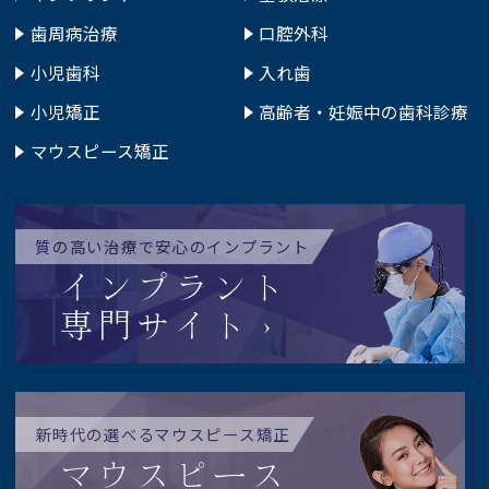
歯周病治療
口腔外科
小児歯科
入れ歯
小児矯正
高齢者・妊娠中の歯科診療
マウスピース矯正
質の高い治療で安心のインプラント
インプラント
専門サイト
新時代の選べるマウスピース矯正
マウスピース