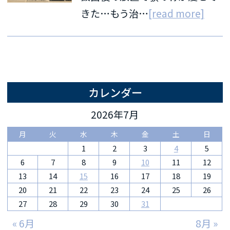
きた…もう治…
[read more]
カレンダー
2026年7月
月
火
水
木
金
土
日
1
2
3
4
5
6
7
8
9
10
11
12
13
14
15
16
17
18
19
20
21
22
23
24
25
26
27
28
29
30
31
« 6月
8月 »