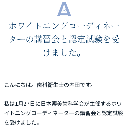
ホワイトニングコーディネー
ターの講習会と認定試験を受
けました。
こんにちは。歯科衛生士の内田です。
私は1月27日に日本審美歯科学会が主催するホワ
イトニングコーディネーターの講習会と認定試験
を受けました。