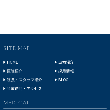
SITE MAP
HOME
設備紹介
医院紹介
採用情報
院長・スタッフ紹介
BLOG
診療時間・アクセス
MEDICAL