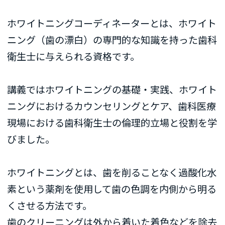
ホワイトニングコーディネーターとは、ホワイト
ニング（歯の漂白）の専門的な知識を持った歯科
衛生士に与えられる資格です。
講義ではホワイトニングの基礎・実践、ホワイト
ニングにおけるカウンセリングとケア、歯科医療
現場における歯科衛生士の倫理的立場と役割を学
びました。
ホワイトニングとは、歯を削ることなく過酸化水
素という薬剤を使用して歯の色調を内側から明る
くさせる方法です。
歯のクリーニングは外から着いた着色などを除去