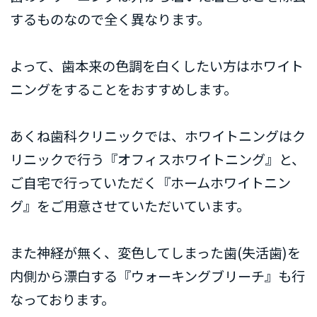
するものなので全く異なります。
よって、歯本来の色調を白くしたい方はホワイト
ニングをすることをおすすめします。
あくね歯科クリニックでは、ホワイトニングはク
リニックで行う『オフィスホワイトニング』と、
ご自宅で行っていただく『ホームホワイトニン
グ』をご用意させていただいています。
また神経が無く、変色してしまった歯(失活歯)を
内側から漂白する『ウォーキングブリーチ』も行
なっております。