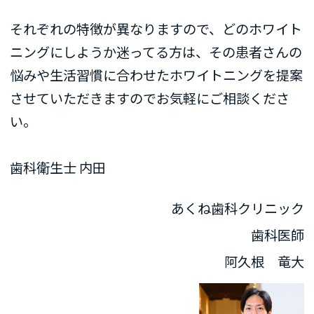
それぞれの特徴が異なりますので、どのホワイト
ニングにしようか迷ってる方は、その患者さんの
悩みや生活習慣に合わせたホワイトニングを提案
させていただきますのでお気軽にご相談くださ
い。
歯科衛生士 内田
あくね歯科クリニック
歯科医師
阿久根 竜大