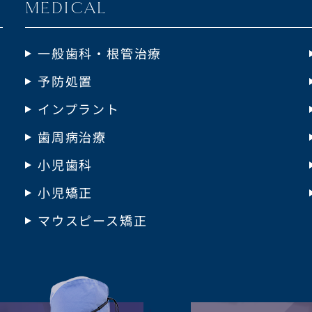
MEDICAL
一般歯科・根管治療
予防処置
インプラント
歯周病治療
小児歯科
小児矯正
マウスピース矯正