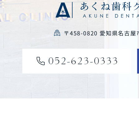
〒458-0820 愛知県名古屋
052-623-0333