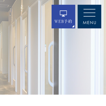
WEB予約