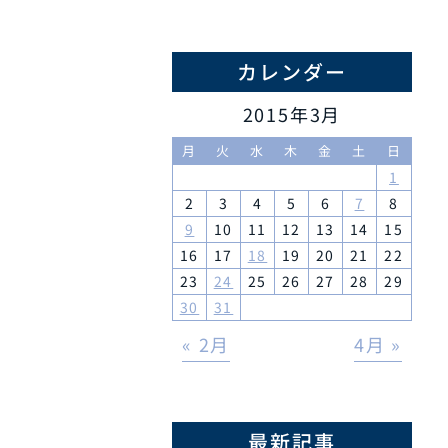
カレンダー
2015年3月
月
火
水
木
金
土
日
1
2
3
4
5
6
7
8
9
10
11
12
13
14
15
16
17
18
19
20
21
22
23
24
25
26
27
28
29
30
31
« 2月
4月 »
最新記事