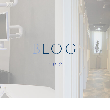
BLOG
ブログ