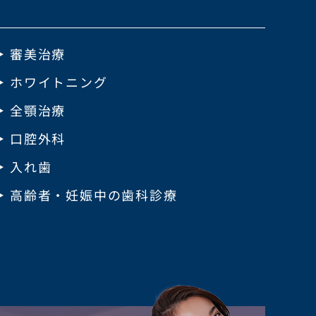
審美治療
ホワイトニング
全顎治療
口腔外科
入れ歯
高齢者・妊娠中の歯科診療