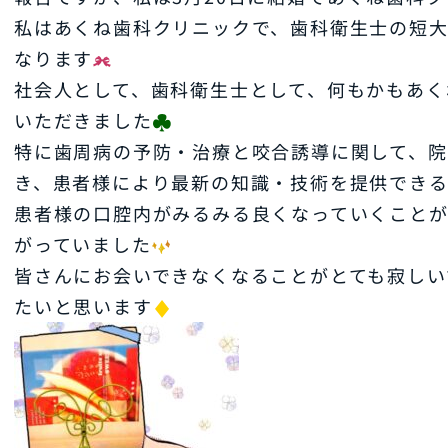
私はあくね歯科クリニックで、歯科衛生士の短大
なります
社会人として、歯科衛生士として、何もかもあく
いただきました
特に歯周病の予防・治療と咬合誘導に関して、院
き、患者様により最新の知識・技術を提供できる
患者様の口腔内がみるみる良くなっていくこと
がっていました
皆さんにお会いできなくなることがとても寂しい
たいと思います