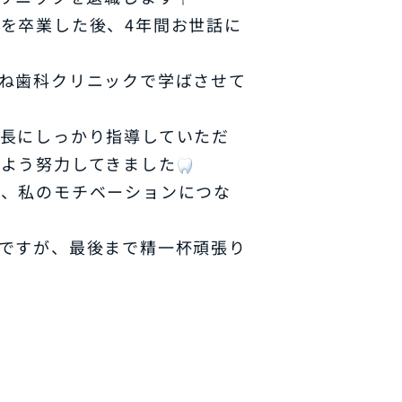
を卒業した後、4年間お世話に
ね歯科クリニックで学ばさせて
長にしっかり指導していただ
よう努力してきました
が、私のモチベーションにつな
ですが、最後まで精一杯頑張り