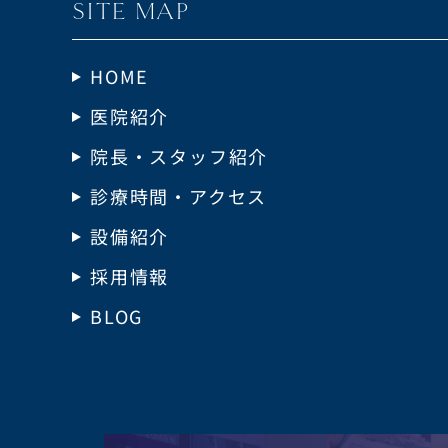
SITE MAP
HOME
医院紹介
院長・スタッフ紹介
診療時間・アクセス
設備紹介
採用情報
BLOG