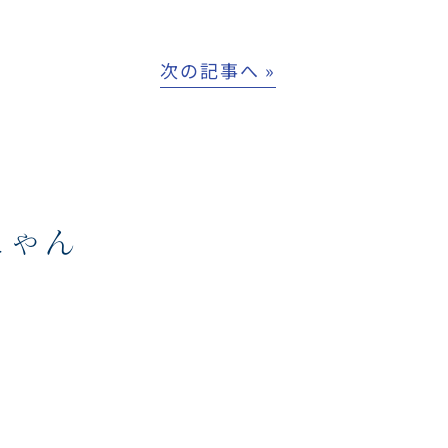
次の記事へ »
にゃん