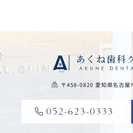
〒458-0820 愛知県名古屋
052-623-0333