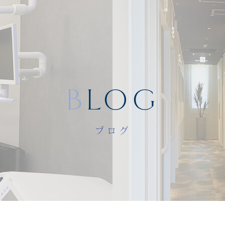
BLOG
ブログ