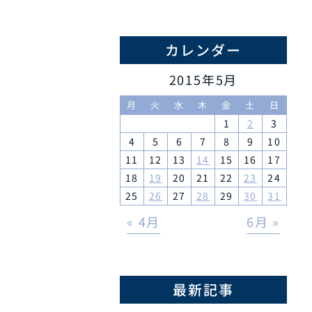
カレンダー
2015年5月
月
火
水
木
金
土
日
1
2
3
4
5
6
7
8
9
10
11
12
13
14
15
16
17
18
19
20
21
22
23
24
25
26
27
28
29
30
31
« 4月
6月 »
最新記事