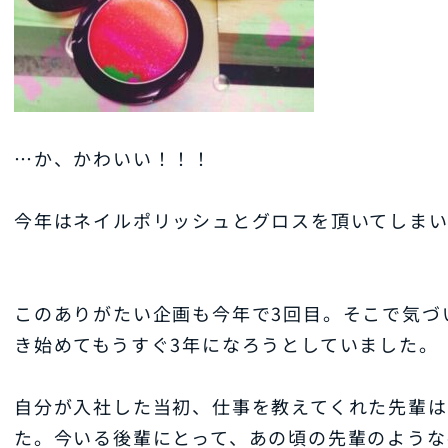
…か、かわいい！！！
今年はネイルポリッシュとグロスを頂いてしま
このありがたい企画も今年で3回目。そこで気づ
き始めてもうすぐ3年になろうとしていました。
自分が入社した当初、仕事を教えてくれた先輩は
た。今いる後輩にとって、あの頃の先輩のような