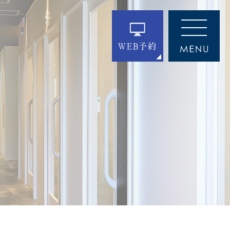
WEB予約