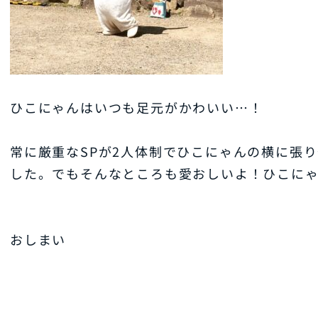
ひこにゃんはいつも足元がかわいい…！
常に厳重なSPが2人体制でひこにゃんの横に張
した。でもそんなところも愛おしいよ！ひこに
おしまい