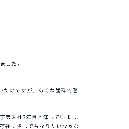
いました。
いたのですが、あくね歯科で働
丁度入社3年目と仰っていまし
存在に少しでもなりたいなぁな