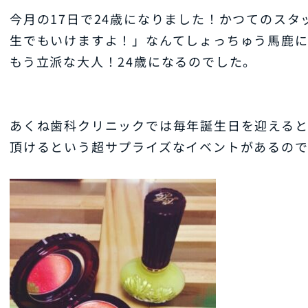
今月の17日で24歳になりました！かつてのス
生でもいけますよ！」なんてしょっちゅう馬鹿に
もう立派な大人！24歳になるのでした。
あくね歯科クリニックでは毎年誕生日を迎える
頂けるという超サプライズなイベントがあるの