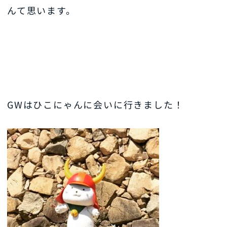
んて思います。
GWはひこにゃんに会いに行きました！