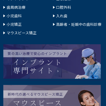
歯周病治療
口腔外科
小児歯科
入れ歯
小児矯正
高齢者・妊娠中の歯科診療
マウスピース矯正
質の高い治療で安心のインプラント
インプラント
専門サイト
新時代の選べるマウスピース矯正
マウスピース