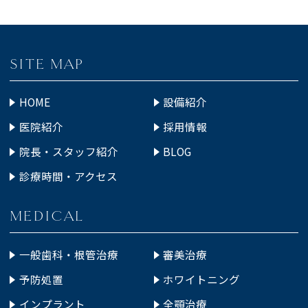
SITE MAP
HOME
設備紹介
医院紹介
採用情報
院長・スタッフ紹介
BLOG
診療時間・アクセス
MEDICAL
一般歯科・根管治療
審美治療
予防処置
ホワイトニング
インプラント
全顎治療