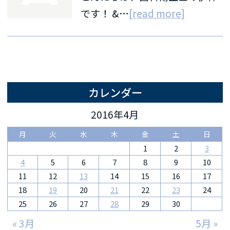
です！ &…
[read more]
カレンダー
2016年4月
月
火
水
木
金
土
日
1
2
3
4
5
6
7
8
9
10
11
12
13
14
15
16
17
18
19
20
21
22
23
24
25
26
27
28
29
30
« 3月
5月 »