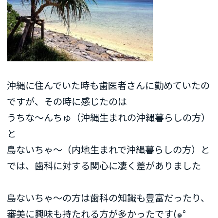
沖縄に住んでいた時も歯医者さんに勤めていたの
ですが、その時に感じたのは
うちな〜んちゅ（沖縄生まれの沖縄暮らしの方）
と
島ないちゃ〜（内地生まれで沖縄暮らしの方）と
では、歯科に対する関心に凄く差がありました
島ないちゃ〜の方は歯科の知識も豊富だったり、
審美に興味も持たれる方が多かったです(๑°