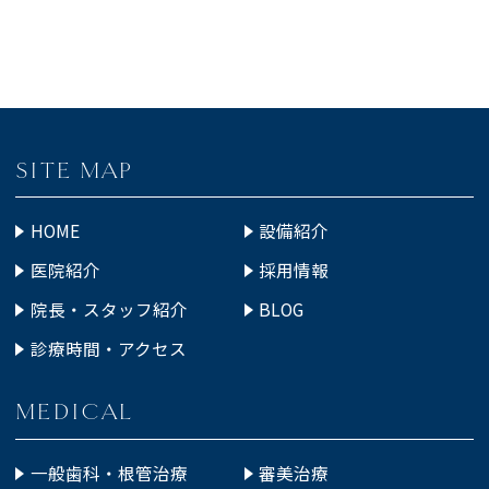
SITE MAP
HOME
設備紹介
医院紹介
採用情報
院長・スタッフ紹介
BLOG
診療時間・アクセス
MEDICAL
一般歯科・根管治療
審美治療