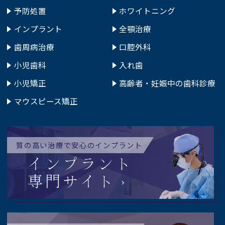
予防処置
ホワイトニング
インプラント
全顎治療
歯周病治療
口腔外科
小児歯科
入れ歯
小児矯正
高齢者・妊娠中の歯科診療
マウスピース矯正
質の高い治療で安心のインプラント
インプラント
専門サイト