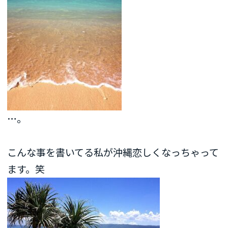
…。
こんな事を書いてる私が沖縄恋しくなっちゃって
ます。笑