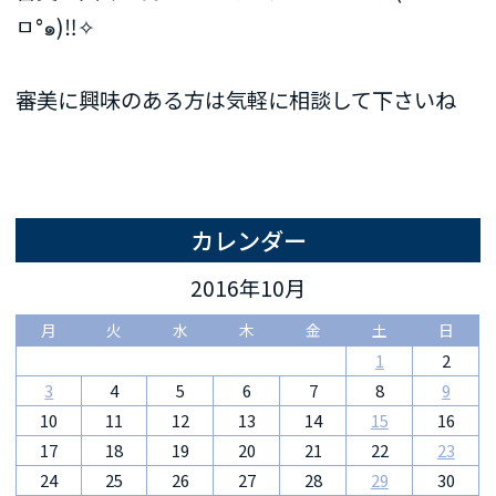
ㅁ°๑)‼✧
審美に興味のある方は気軽に相談して下さいね
カレンダー
2016年10月
月
火
水
木
金
土
日
1
2
3
4
5
6
7
8
9
10
11
12
13
14
15
16
17
18
19
20
21
22
23
24
25
26
27
28
29
30