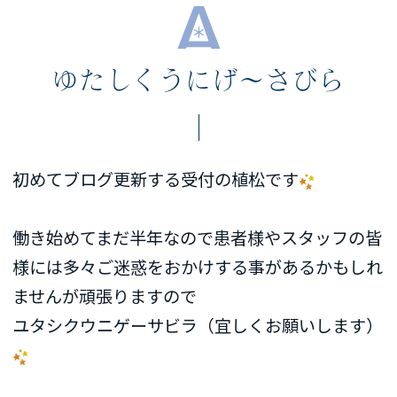
ゆたしくうにげ〜さびら
初めてブログ更新する受付の植松です
働き始めてまだ半年なので患者様やスタッフの皆
様には多々ご迷惑をおかけする事があるかもしれ
ませんが頑張りますので
ユタシクウニゲーサビラ（宜しくお願いします）