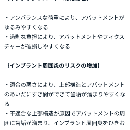
・アンバランスな荷重により、アバットメントが
ゆるみやすくなる
・過剰な負担により、アバットメントやフィクス
チャーが破損しやすくなる
｛インプラント周囲炎のリスクの増加｝
・適合の悪さにより、上部構造とアバットメント
のあいだにすき間ができて歯垢が溜まりやすくな
る
・不適合な上部構造が原因でアバットメントの周
囲に歯垢が溜まり、インプラント周囲炎をひきお