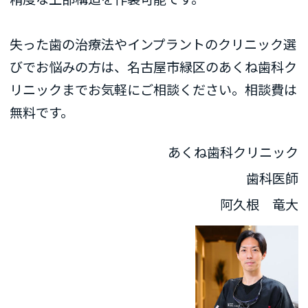
失った歯の治療法やインプラントのクリニック選
びでお悩みの方は、名古屋市緑区のあくね歯科ク
リニックまでお気軽にご相談ください。相談費は
無料です。
あくね歯科クリニック
歯科医師
阿久根 竜大