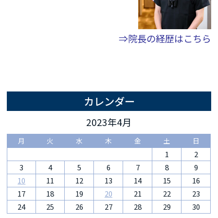
⇒院長の経歴はこちら
カレンダー
2023年4月
月
火
水
木
金
土
日
1
2
3
4
5
6
7
8
9
10
11
12
13
14
15
16
17
18
19
20
21
22
23
24
25
26
27
28
29
30