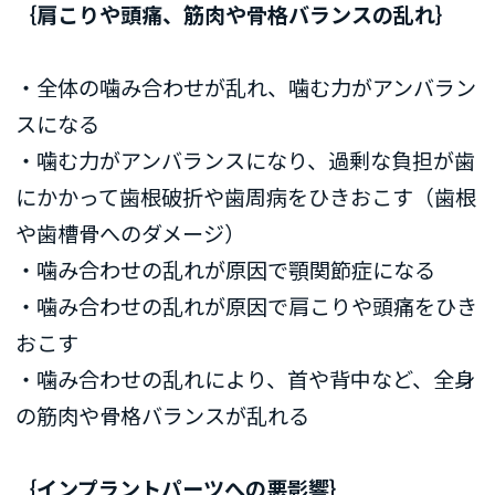
｛肩こりや頭痛、筋肉や骨格バランスの乱れ｝
・全体の噛み合わせが乱れ、噛む力がアンバラン
スになる
・噛む力がアンバランスになり、過剰な負担が歯
にかかって歯根破折や歯周病をひきおこす（歯根
や歯槽骨へのダメージ）
・噛み合わせの乱れが原因で顎関節症になる
・噛み合わせの乱れが原因で肩こりや頭痛をひき
おこす
・噛み合わせの乱れにより、首や背中など、全身
の筋肉や骨格バランスが乱れる
｛インプラントパーツへの悪影響｝