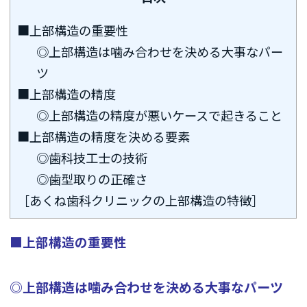
■上部構造の重要性
◎上部構造は噛み合わせを決める大事なパー
ツ
■上部構造の精度
◎上部構造の精度が悪いケースで起きること
■上部構造の精度を決める要素
◎歯科技工士の技術
◎歯型取りの正確さ
［あくね歯科クリニックの上部構造の特徴］
■上部構造の重要性
◎上部構造は噛み合わせを決める大事なパーツ