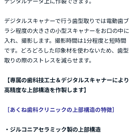
デジタルデータ上に作製できます。
デジタルスキャナーで行う歯型取りでは電動歯ブ
ラシ程度の大きさの小型スキャナーをお口の中に
入れ、撮影します。撮影時間は1分程度と短時間
です。どろどろした印象材を使わないため、歯型
取りの際のストレスを減らせます。
【専属の歯科技工士＆デジタルスキャナーにより
高精度な上部構造を作製します】
［あくね歯科クリニックの上部構造の特徴］
・ジルコニアセラミック製の上部構造