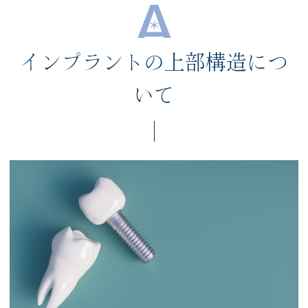
インプラントの上部構造につ
いて