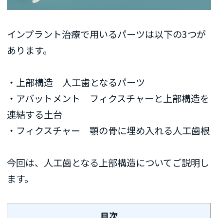
インプラント治療で用いるパーツは以下の3つが
あります。
・上部構造 人工歯となるパーツ
・アバットメント フィクスチャーと上部構造を
連結する土台
・フィクスチャー 顎の骨に埋め入れる人工歯根
今回は、人工歯となる上部構造についてご説明し
ます。
目次