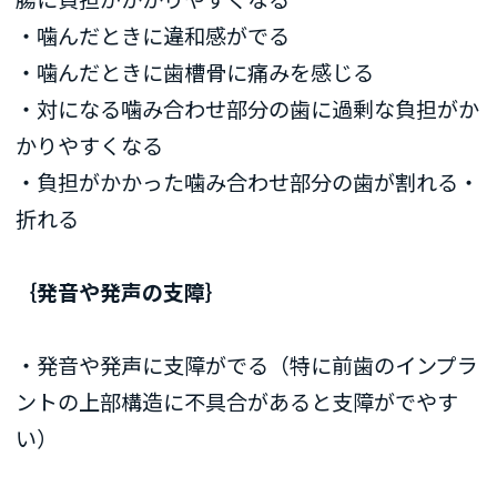
・噛んだときに違和感がでる
・噛んだときに歯槽骨に痛みを感じる
・対になる噛み合わせ部分の歯に過剰な負担がか
かりやすくなる
・負担がかかった噛み合わせ部分の歯が割れる・
折れる
｛発音や発声の支障｝
・発音や発声に支障がでる（特に前歯のインプラ
ントの上部構造に不具合があると支障がでやす
い）