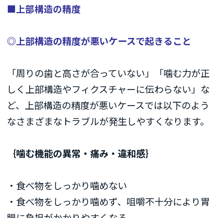
■上部構造の精度
◎上部構造の精度が悪いケースで起きること
「周りの歯と高さが合っていない」「噛む力が正
しく上部構造やフィクスチャーに伝わらない」な
ど、上部構造の精度が悪いケースでは以下のよう
なさまざまなトラブルが発生しやすくなります。
｛噛む機能の異常・痛み・違和感｝
・食べ物をしっかり噛めない
・食べ物をしっかり噛めず、咀嚼不十分により胃
腸に負担がかかりやすくなる