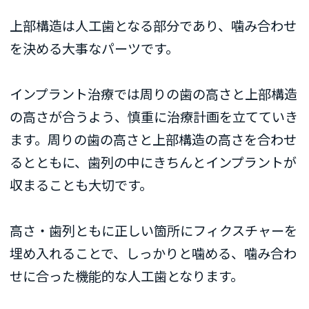
上部構造は人工歯となる部分であり、噛み合わせ
を決める大事なパーツです。
インプラント治療では周りの歯の高さと上部構造
の高さが合うよう、慎重に治療計画を立てていき
ます。周りの歯の高さと上部構造の高さを合わせ
るとともに、歯列の中にきちんとインプラントが
収まることも大切です。
高さ・歯列ともに正しい箇所にフィクスチャーを
埋め入れることで、しっかりと噛める、噛み合わ
せに合った機能的な人工歯となります。