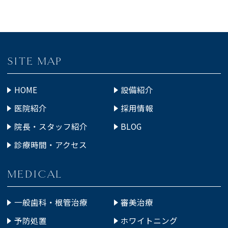
SITE MAP
HOME
設備紹介
医院紹介
採用情報
院長・スタッフ紹介
BLOG
診療時間・アクセス
MEDICAL
一般歯科・根管治療
審美治療
予防処置
ホワイトニング