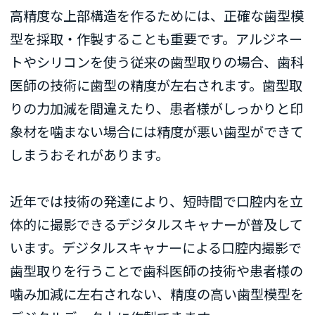
高精度な上部構造を作るためには、正確な歯型模
型を採取・作製することも重要です。アルジネー
トやシリコンを使う従来の歯型取りの場合、歯科
医師の技術に歯型の精度が左右されます。歯型取
りの力加減を間違えたり、患者様がしっかりと印
象材を噛まない場合には精度が悪い歯型ができて
しまうおそれがあります。
近年では技術の発達により、短時間で口腔内を立
体的に撮影できるデジタルスキャナーが普及して
います。デジタルスキャナーによる口腔内撮影で
歯型取りを行うことで歯科医師の技術や患者様の
噛み加減に左右されない、精度の高い歯型模型を