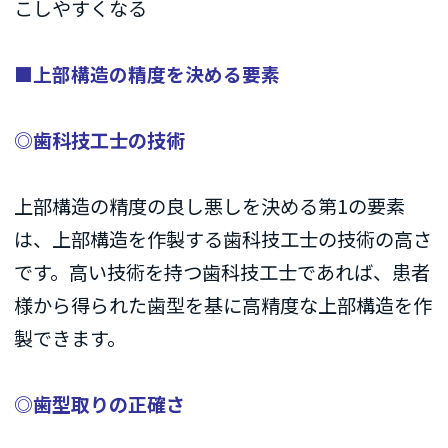
こしやすくなる
■上部構造の精度を決める要素
◎歯科技工士の技術
上部構造の精度の良し悪しを決める第1の要素
は、上部構造を作製する歯科技工士の技術の高さ
です。高い技術を持つ歯科技工士であれば、患者
様から得られた歯型を基に高精度な上部構造を作
製できます。
◎歯型取りの正確さ