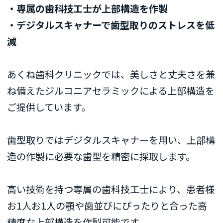
・専属の歯科技工士が上部構造を作製
・デジタルスキャナーで歯型取りのストレスを低
減
あくね歯科クリニックでは、美しさと丈夫さを兼
ね備えたジルコニアセラミックによる上部構造を
ご提供しています。
歯型取りではデジタルスキャナーを用い、上部構
造の作製に必要な歯型を精密に採取します。
高い技術を持つ専属の歯科技工士により、患者様
お1人お1人の顎や歯並びにぴったりと合った高
精度な上部構造を作製可能です。