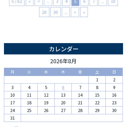
5 / 62
«
<
...
3
4
5
6
7
...
10
20
30
...
>
»
カレンダー
2026年8月
月
火
水
木
金
土
日
1
2
3
4
5
6
7
8
9
10
11
12
13
14
15
16
17
18
19
20
21
22
23
24
25
26
27
28
29
30
31