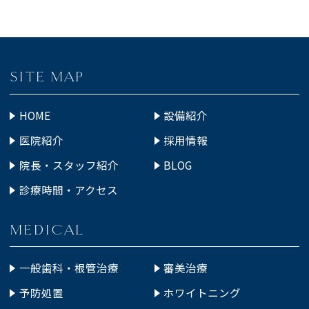
SITE MAP
HOME
設備紹介
医院紹介
採用情報
院長・スタッフ紹介
BLOG
診療時間・アクセス
MEDICAL
一般歯科・根管治療
審美治療
予防処置
ホワイトニング