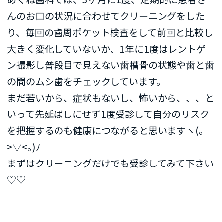
んのお口の状況に合わせてクリーニングをした
り、毎回の歯周ポケット検査をして前回と比較し
大きく変化していないか、1年に1度はレントゲ
ン撮影し普段目で見えない歯槽骨の状態や歯と歯
の間のムシ歯をチェックしています。
まだ若いから、症状もないし、怖いから、、、と
いって先延ばしにせず1度受診して自分のリスク
を把握するのも健康につながると思いますヽ(｡
>▽<｡)ﾉ
まずはクリーニングだけでも受診してみて下さい
♡♡