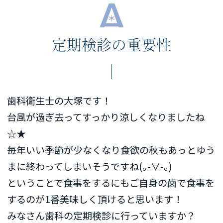
定期検診の重要性
歯科衛生士の大塚です！
台風が過ぎ去ってすっかり涼しくなりましたね
☆★
毎年いい季節が少なくなり食欲の秋もあっとゆう
まに終わってしまいそうですね(｡-∀-｡)
ということで食事をするにもご自身の歯で食事を
するのが1番美味しく頂けると思います！
みなさん歯科の定期検診に行っていますか？