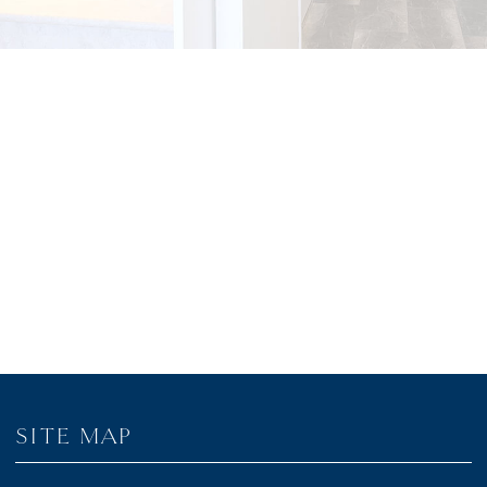
SITE MAP