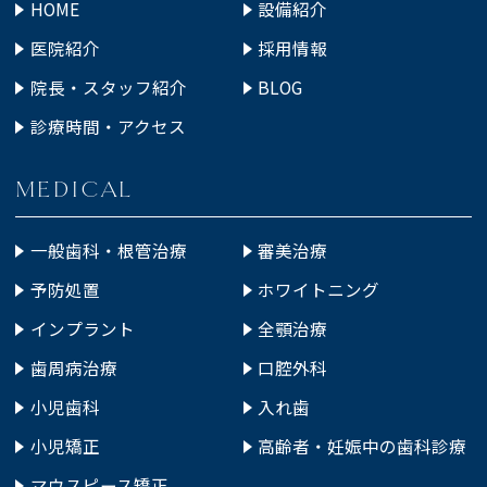
HOME
設備紹介
医院紹介
採用情報
院長・スタッフ紹介
BLOG
診療時間・アクセス
MEDICAL
一般歯科・根管治療
審美治療
予防処置
ホワイトニング
インプラント
全顎治療
歯周病治療
口腔外科
小児歯科
入れ歯
小児矯正
高齢者・妊娠中の歯科診療
マウスピース矯正