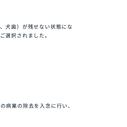
歯、犬歯）が残せない状態にな
をご選択されました。
骨の病巣の除去を入念に行い、