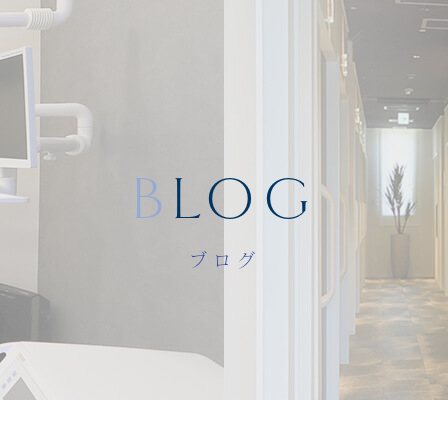
BLOG
ブログ