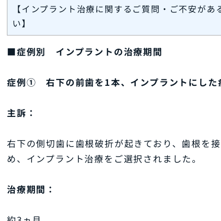
【インプラント治療に関するご質問・ご不安があ
い】
■症例別 インプラントの治療期間
症例① 右下の前歯を1本、インプラントにした
主訴：
右下の側切歯に歯根破折が起きており、歯根を
め、インプラント治療をご選択されました。
治療期間：
約3ヵ月