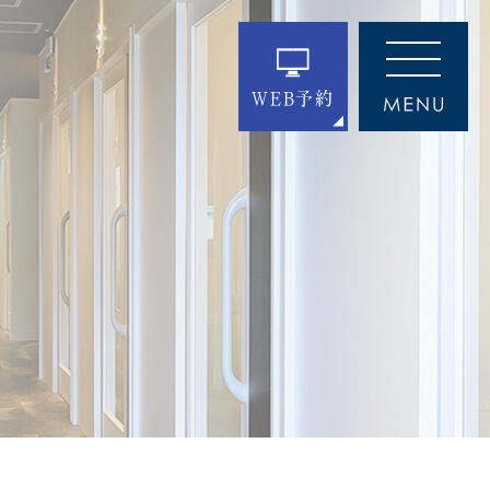
WEB予約