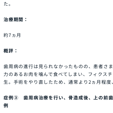
た。
治療期間：
約7ヵ月
概評：
歯周病の進行は見られなかったものの、患者さ
力のあるお肉を噛んで食べてしまい、フィクスチ
生。手術をやり直したため、通常より2ヵ月程度
症例③ 歯周病治療を行い、骨造成後、上の前歯
例