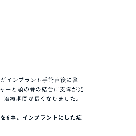
まがインプラント手術直後に弾
ャーと顎の骨の結合に支障が発
、治療期間が長くなりました。
を6本、インプラントにした症