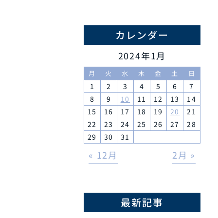
カレンダー
2024年1月
月
火
水
木
金
土
日
1
2
3
4
5
6
7
8
9
10
11
12
13
14
15
16
17
18
19
20
21
22
23
24
25
26
27
28
29
30
31
« 12月
2月 »
最新記事